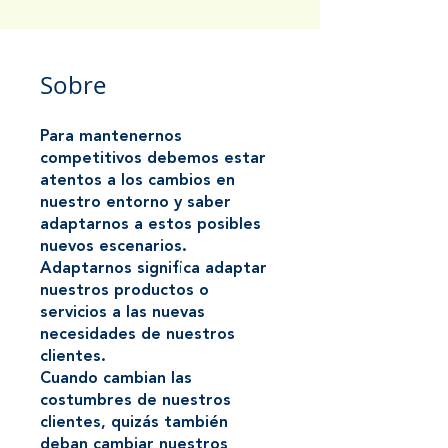
Sobre
Para mantenernos
competitivos debemos estar
atentos a los cambios en
nuestro entorno y saber
adaptarnos a estos posibles
nuevos escenarios.
Adaptarnos significa adaptar
nuestros productos o
servicios a las nuevas
necesidades de nuestros
clientes.
Cuando cambian las
costumbres de nuestros
clientes, quizás también
deban cambiar nuestros