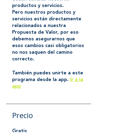
productos y servicios.
Pero nuestros productos y
servicios están directamente
relacionados a nuestra
Propuesta de Valor, por eso
debemos asegurarnos que
esos cambios casi obligatorios
no nos saquen del camino
correcto.
También puedes unirte a este
programa desde la app.
Ir a la
app
Precio
Gratis