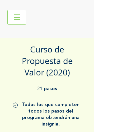
Curso de
Propuesta de
Valor (2020)
21
21 pasos
pasos
Todos los que completen
todos los pasos del
programa obtendrán una
insignia.