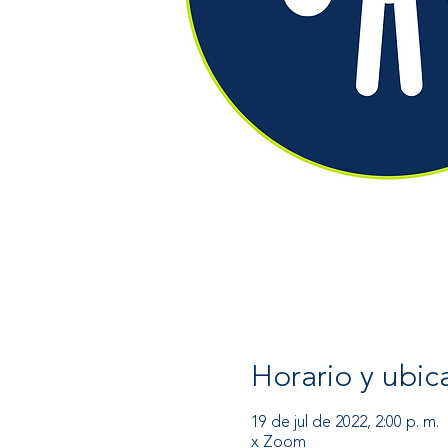
Horario y ubic
19 de jul de 2022, 2:00 p. m.
x Zoom