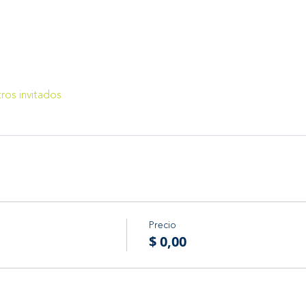
ros invitados
Precio
$ 0,00