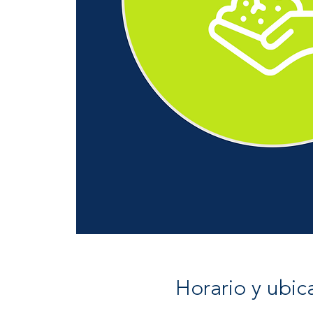
Horario y ubic