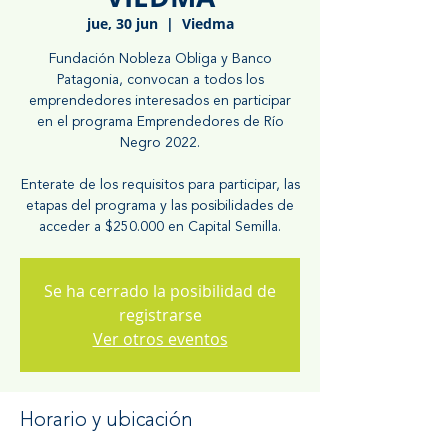
jue, 30 jun
  |  
Viedma
Fundación Nobleza Obliga y Banco
Patagonia, convocan a todos los
emprendedores interesados en participar
en el programa Emprendedores de Río
Negro 2022.
Enterate de los requisitos para participar, las
etapas del programa y las posibilidades de
acceder a $250.000 en Capital Semilla.
Se ha cerrado la posibilidad de
registrarse
Ver otros eventos
Horario y ubicación