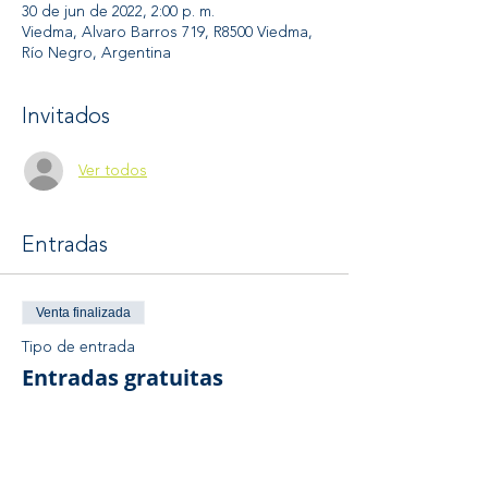
30 de jun de 2022, 2:00 p. m.
Viedma, Alvaro Barros 719, R8500 Viedma,
Río Negro, Argentina
Invitados
Ver todos
Entradas
Venta finalizada
Tipo de entrada
Entradas gratuitas
Precio
$ 0,00