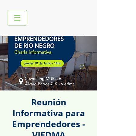
Reunión
Informativa para
Emprendedores -
VIEDMA