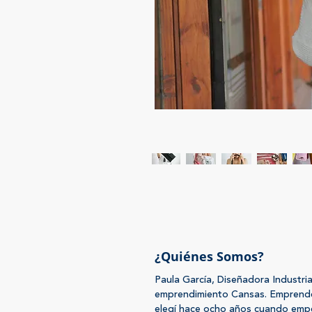
¿Quiénes Somos?
Paula García, Diseñadora Industria
emprendimiento Cansas. Emprender
elegí hace ocho años cuando emp