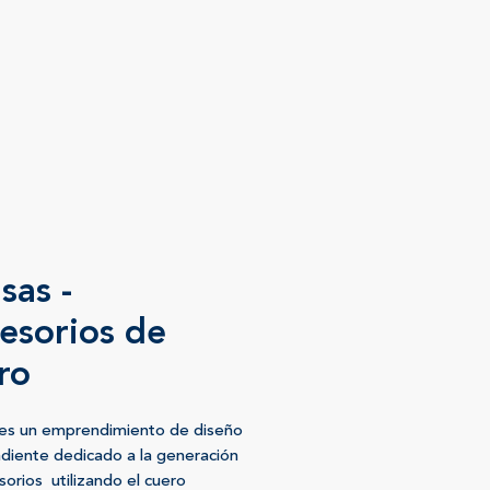
sas -
esorios de
ro
es un emprendimiento de diseño
diente dedicado a la generación
sorios utilizando el cuero