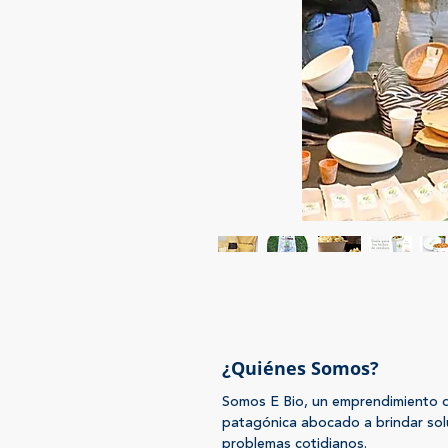
¿Quiénes Somos?
Somos E Bio, un emprendimiento d
patagónica abocado a brindar sol
problemas cotidianos.