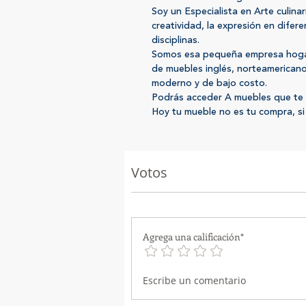
Soy un Especialista en Arte culinar
creatividad, la expresión en difere
disciplinas.
Somos esa pequeña empresa hoga
de muebles inglés, norteamerican
moderno y de bajo costo.
Podrás acceder A muebles que te 
Hoy tu mueble no es tu compra, si n
Votos
Agrega una calificación*
Escribe un comentario