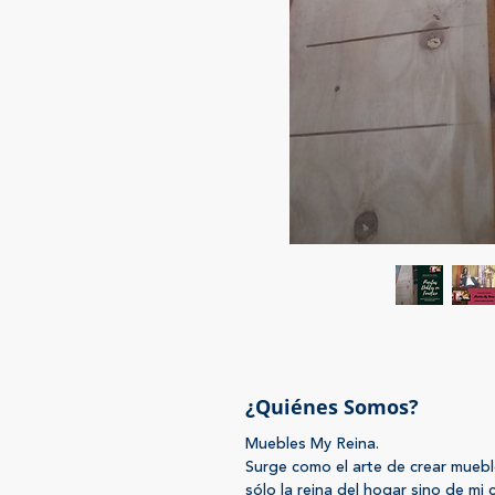
¿Quiénes Somos?
Muebles My Reina.
Surge como el arte de crear muebl
sólo la reina del hogar sino de mi c