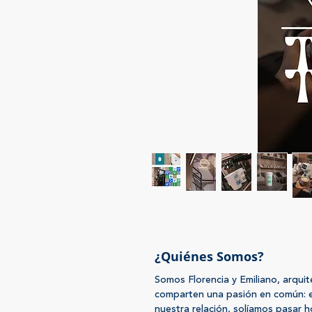
¿Quiénes Somos?
Somos Florencia y Emiliano, arqu
comparten una pasión en común: e
nuestra relación, solíamos pasar 