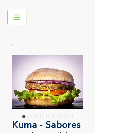
Kuma - Sabores